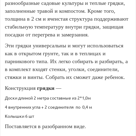
разнообразные садовые культуры и теплые грядки,
заполненные травой и компостом. Кроме того,
толщина в 2 см и ячеистая структура поддерживают
стабильную температуру внутри грядки, защищая
посадки от перегрева и замерзания.
Эти грядки универсальны и могут использоваться
как в открытом грунте, так и в теплицах и
парникового типа. Их легко собирать и разбирать, а
в комплект входят стенки, уголки, соединители,
стяжки и винты. Собрать их сможет даже ребенок.
Конструкция
грядки
—
Доски длиной 2 метра составные из 2*1,0м
4 внутренних угла + 2 соединителя по 0,4 м
Колышки 6 шт
Поставляется в разобранном виде.