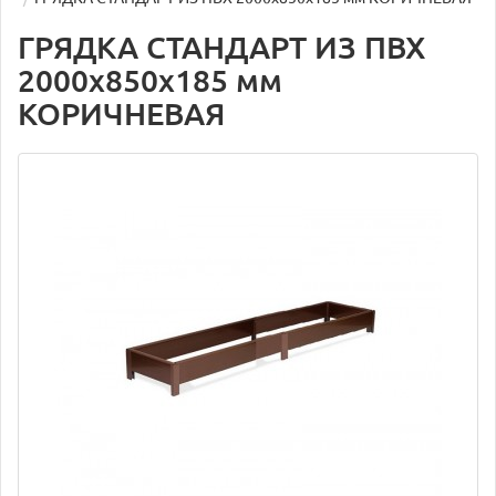
ГРЯДКА СТАНДАРТ ИЗ ПВХ
2000х850х185 мм
КОРИЧНЕВАЯ