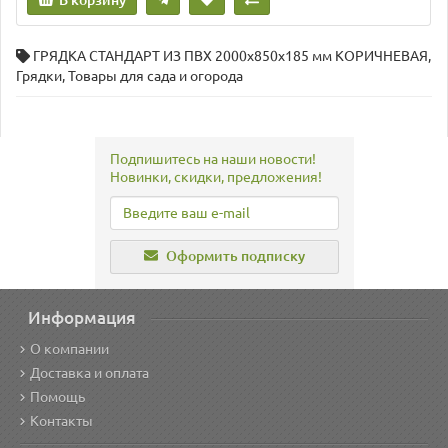
В корзину
ГРЯДКА СТАНДАРТ ИЗ ПВХ 2000х850х185 мм КОРИЧНЕВАЯ
,
Грядки
,
Товары для сада и огорода
Подпишитесь на наши новости!
Новинки, скидки, предложения!
Оформить подписку
Информация
О компании
Доставка и оплата
Помощь
Контакты