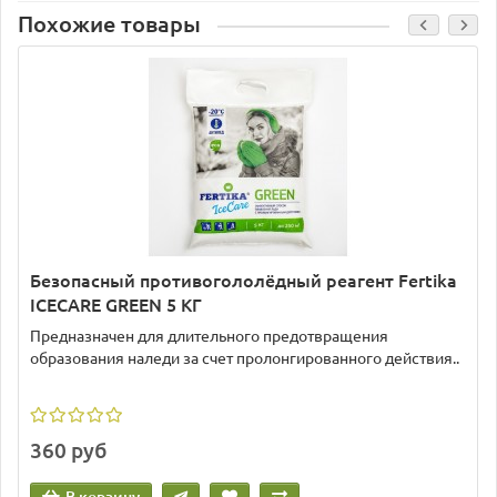
Похожие товары
Безопасный противогололёдный реагент Fertika
ICECARE GREEN 5 КГ
Предназначен для длительного предотвращения
образования наледи за счет пролонгированного действия..
360 руб