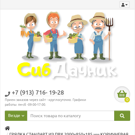
+7 (913) 716- 19-28
0
Прием заказов через сайт - круглосуточно. Графики
работы: пн-сб -09:00-17:00.
Везде
ГРЯДКА СТАНДАРТ ИЗ ПВХ 2000х850х185 мм КОРИЧНЕВАЯ