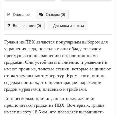
Описание
Отзывы (0)
Вопрос-ответ
(0)
Доставка и оплата
Грядки из ПВХ являются популярным выбором для
украшения сада, поскольку они обладают рядом
преимуществ по сравнению с традиционными
грядками. Они устойчивы к гниению и ржавчине и
имеют прочные, толстые стенки, которые защищают
от экстремальных температур. Кроме того, они не
содержат опилок, что предотвращает заражение
грядок муравьями, плесенью и грибками.
Есть несколько причин, по которым дачники
предпочитают грядки из ПВХ. Во-первых, грядка
имеет высоту 18,5 см, что позволяет выращивать