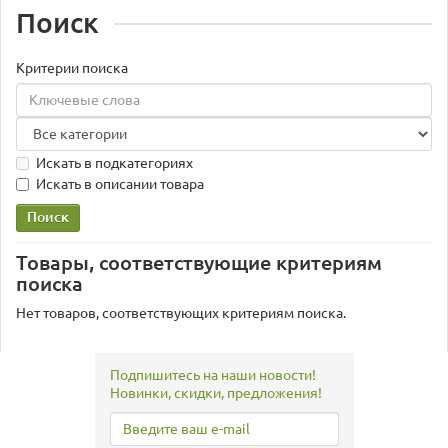
Поиск
Критерии поиска
Искать в подкатегориях
Искать в описании товара
Товары, соответствующие критериям
поиска
Нет товаров, соответствующих критериям поиска.
Подпишитесь на наши новости!
Новинки, скидки, предложения!