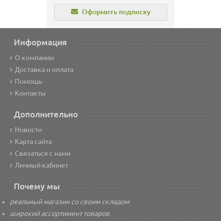
Оформить подписку
Информация
О компании
Доставка и оплата
Помощь
Контакты
Дополнительно
Новости
Карта сайта
Связаться с нами
Личный кабинет
Почему мы
реальный магазин со своим складом
широкий ассортимент товаров