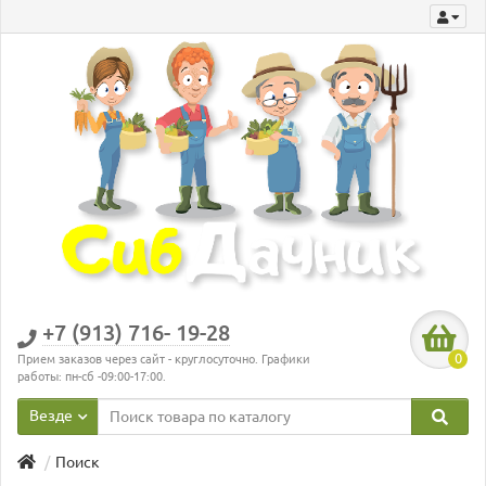
+7 (913) 716- 19-28
0
Прием заказов через сайт - круглосуточно. Графики
работы: пн-сб -09:00-17:00.
Везде
Поиск