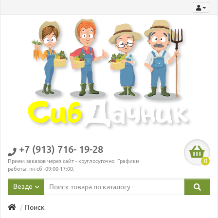
+7 (913) 716- 19-28
0
Прием заказов через сайт - круглосуточно. Графики
работы: пн-сб -09:00-17:00.
Везде
Поиск