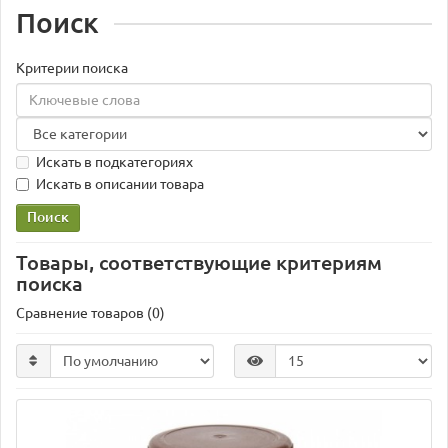
Поиск
Критерии поиска
Искать в подкатегориях
Искать в описании товара
Товары, соответствующие критериям
поиска
Сравнение товаров (0)