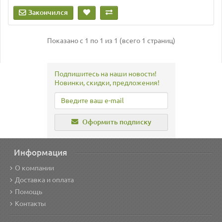
Закончился
Показано с 1 по 1 из 1 (всего 1 страниц)
Подпишитесь на наши новости!
Новинки, скидки, предложения!
Оформить подписку
Информация
О компании
Доставка и оплата
Помощь
Контакты