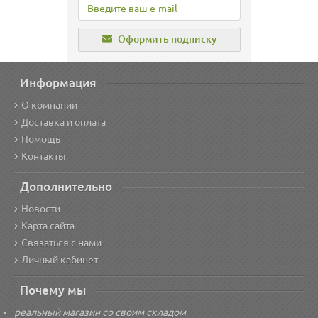
Оформить подписку
Информация
О компании
Доставка и оплата
Помощь
Контакты
Дополнительно
Новости
Карта сайта
Связаться с нами
Личный кабинет
Почему мы
реальный магазин со своим складом