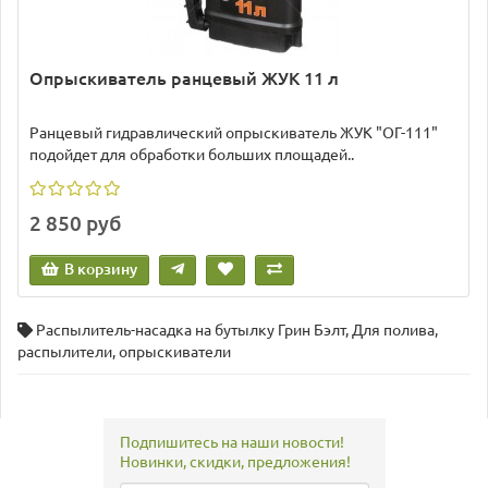
Опрыскиватель ранцевый ЖУК 11 л
Ранцевый гидравлический опрыскиватель ЖУК "ОГ-111"
подойдет для обработки больших площадей..
2 850 руб
В корзину
Распылитель-насадка на бутылку Грин Бэлт
,
Для полива
,
распылители
,
опрыскиватели
Подпишитесь на наши новости!
Новинки, скидки, предложения!