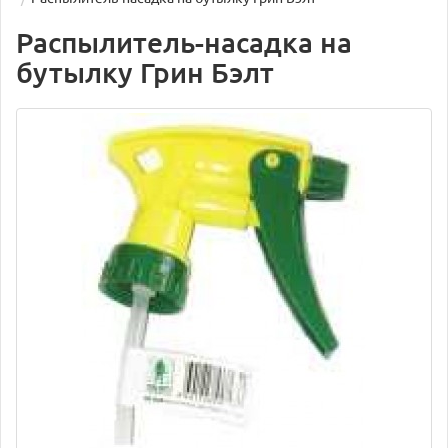
Распылитель-насадка на
бутылку Грин Бэлт