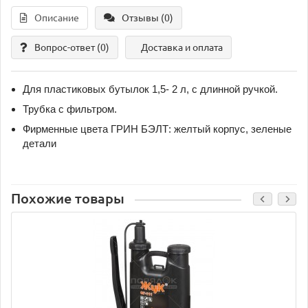
Описание
Отзывы (0)
Вопрос-ответ
(0)
Доставка и оплата
Для пластиковых бутылок 1,5- 2 л, с длинной ручкой.
Трубка с фильтром.
Фирменные цвета ГРИН БЭЛТ: желтый корпус, зеленые
детали
Похожие товары