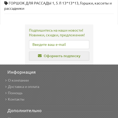
ГОРШОК ДЛЯ РАССАДЫ 1
,
5 Л 13*13*13
,
Горшки
,
кассеты и
рассадники
Подпишитесь на наши новости!
Новинки, скидки, предложения!
Оформить подписку
Информация
О компании
Доставка и оплата
Помощь
Контакты
Дополнительно