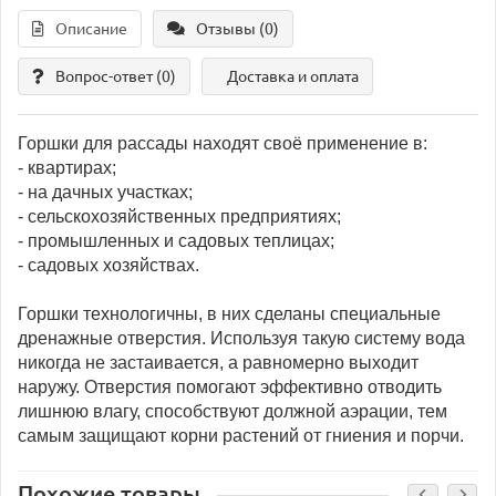
Описание
Отзывы (0)
Вопрос-ответ
(0)
Доставка и оплата
Горшки для рассады находят своё применение в:
- квартирах;
- на дачных участках;
- сельскохозяйственных предприятиях;
- промышленных и садовых теплицах;
- садовых хозяйствах.
Горшки технологичны, в них сделаны специальные
дренажные отверстия. Используя такую систему вода
никогда не застаивается, а равномерно выходит
наружу. Отверстия помогают эффективно отводить
лишнюю влагу, способствуют должной аэрации, тем
самым защищают корни растений от гниения и порчи.
Похожие товары