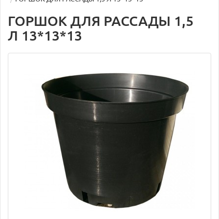
ГОРШОК ДЛЯ РАССАДЫ 1,5
Л 13*13*13