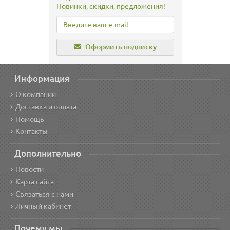
Новинки, скидки, предложения!
Оформить подписку
Информация
О компании
Доставка и оплата
Помощь
Контакты
Дополнительно
Новости
Карта сайта
Связаться с нами
Личный кабинет
Почему мы