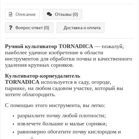
Описание
Отзывы (0)
Вопрос-ответ
(0)
Доставка и оплата
Ручной культиватор TORNADICA
— пожалуй,
наиболее удачное изобретение в области
инструментов для обработки почвы и качественного
удаления крупных сорняков.
Культиватор-корнеудалитель
TORNADICA
используется в саду, огороде,
парнике, на любом садовом участке, который вы
хотите облагородить.
С помощью этого инструмента, вы легко:
разрыхлите почву любой плотности;
извлечете большие и малые сорняки;
равномерно обогатите почву кислородом и