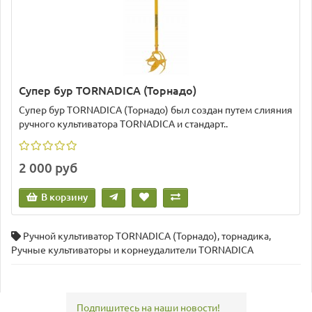
Супер бур TORNADICA (Торнадо)
Супер бур TORNADICA (Торнадо) был создан путем слияния
ручного культиватора TORNADICA и стандарт..
2 000 руб
В корзину
Ручной культиватор TORNADICA (Торнадо)
,
торнадика
,
Ручные культиваторы и корнеудалители TORNADICA
Подпишитесь на наши новости!