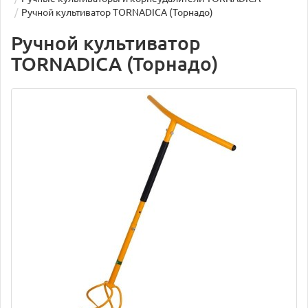
Ручной культиватор TORNADICA (Торнадо)
Ручной культиватор
TORNADICA (Торнадо)