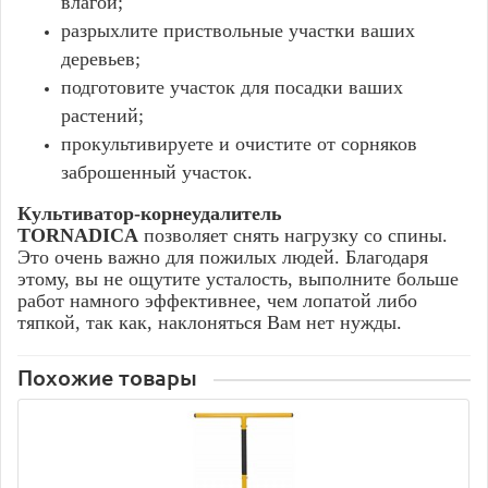
влагой;
разрыхлите приствольные участки ваших
деревьев;
подготовите участок для посадки ваших
растений;
прокультивируете и очистите от сорняков
заброшенный участок.
Культиватор-корнеудалитель
TORNADICA
позволяет снять нагрузку со спины.
Это очень важно для пожилых людей. Благодаря
этому, вы не ощутите усталость, выполните больше
работ намного эффективнее, чем лопатой либо
тяпкой, так как, наклоняться Вам нет нужды.
Похожие товары