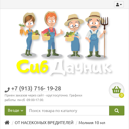
+7 (913) 716- 19-28
0
Прием заказов через сайт - круглосуточно. Графики
работы: пн-сб -09:00-17:00.
Везде
ОТ НАСЕКОМЫХ ВРЕДИТЕЛЕЙ
Молния 10 мл