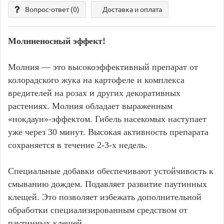
Вопрос-ответ
(0)
Доставка и оплата
Молниеносный эффект!
Молния — это высокоэффективный препарат от
колорадского жука на картофеле и комплекса
вредителей на розах и других декоративных
растениях. Молния обладает выраженным
«нокдаун»-эффектом. Гибель насекомых наступает
уже через 30 минут. Высокая активность препарата
сохраняется в течение 2-3-х недель.
Специальные добавки обеспечивают устойчивость к
смыванию дождем. Подавляет развитие паутинных
клещей. Это позволяет избежать дополнительной
обработки специализированным средством от
паутинных клещей.