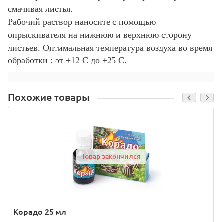
смачивая листья.
Рабочий раствор наносите с помощью
опрыскивателя на нижнюю и верхнюю сторону
листьев. Оптимальная температура воздуха во время
обработки : от +12 С до +25 С.
Похожие товары
Товар закончился
Корадо 25 мл