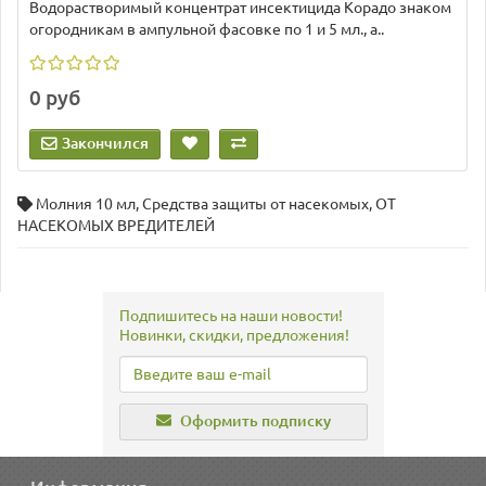
Водорастворимый концентрат инсектицида Корадо знаком
огородникам в ампульной фасовке по 1 и 5 мл., а..
0 руб
Закончился
Молния 10 мл
,
Средства защиты от насекомых
,
ОТ
НАСЕКОМЫХ ВРЕДИТЕЛЕЙ
Подпишитесь на наши новости!
Новинки, скидки, предложения!
Оформить подписку