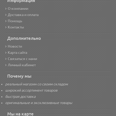
Информация
О компании
Доставка и оплата
Помощь
Контакты
Дополнительно
Новости
Карта сайта
Связаться с нами
Личный кабинет
Почему мы
реальный магазин со своим складом
широкий ассортимент товаров
быстрая доставка
оригинальные и эксклюзивные товары
Мы на карте