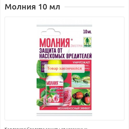
Молния 10 мл
Товар закончился