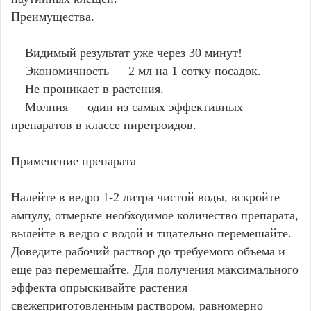
Преимущества.
Видимый результат уже через 30 минут!
Экономичность — 2 мл на 1 сотку посадок.
Не проникает в растения.
Молния — один из самых эффективных
препаратов в классе пиретроидов.
Применение препарата
Налейте в ведро 1-2 литра чистой воды, вскройте
ампулу, отмерьте необходимое количество препарата,
вылейте в ведро с водой и тщательно перемешайте.
Доведите рабочий раствор до требуемого объема и
еще раз перемешайте. Для получения максимального
эффекта опрыскивайте растения
свежеприготовленным раствором, равномерно