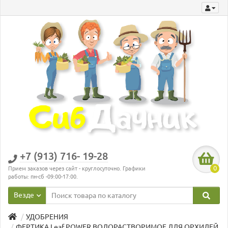
+7 (913) 716- 19-28
0
Прием заказов через сайт - круглосуточно. Графики
работы: пн-сб -09:00-17:00.
Везде
УДОБРЕНИЯ
ФЕРТИКА Leaf POWER ВОДОРАСТВОРИМОЕ ДЛЯ ОРХИДЕЙ