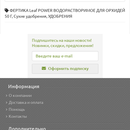
ФЕРТИКА Leaf POWER ВОДОРАСТВОРИМОЕ ДЛЯ ОРХИДЕЙ
50 Г
,
Сухие удобрения
,
УДОБРЕНИЯ
Подпишитесь на наши новости!
Новинки, скидки, предложения!
Оформить подписку
Информация
О компании
Доставка и оплата
Помощь
Контакты
Дополнительно