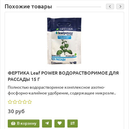
Похожие товары
ФЕРТИКА Leaf POWER ВОДОРАСТВОРИМОЕ ДЛЯ
РАССАДЫ 15 Г
Полностью водорастворимое комплексное азотно-
фосфорно-калийное удобрение, содержащее микроэле..
30 руб
В корзину