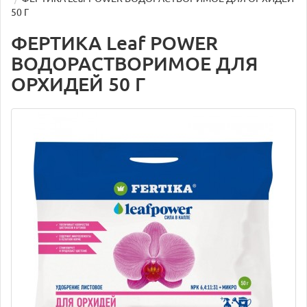
50 Г
ФЕРТИКА Leaf POWER
ВОДОРАСТВОРИМОЕ ДЛЯ
ОРХИДЕЙ 50 Г