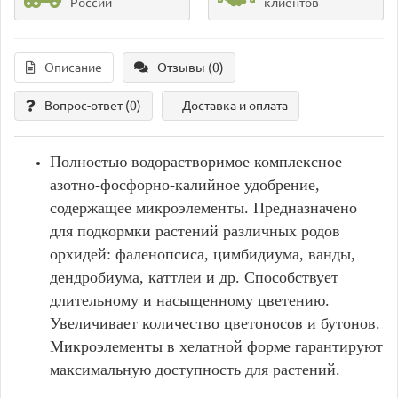
России
клиентов
Описание
Отзывы (0)
Вопрос-ответ
(0)
Доставка и оплата
Полностью водорастворимое комплексное
азотно-фосфорно-калийное удобрение,
содержащее микроэлементы. Предназначено
для подкормки растений различных родов
орхидей: фаленопсиса, цимбидиума, ванды,
дендробиума, каттлеи и др. Способствует
длительному и насыщенному цветению.
Увеличивает количество цветоносов и бутонов.
Микроэлементы в хелатной форме гарантируют
максимальную доступность для растений.