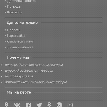
Доставка и оплата
Помощь
Контакты
Дополнительно
Новости
Карта сайта
Связаться с нами
Личный кабинет
Почему мы
реальный магазин со своим складом
широкий ассортимент товаров
быстрая доставка
оригинальные и эксклюзивные товары
Мы на карте