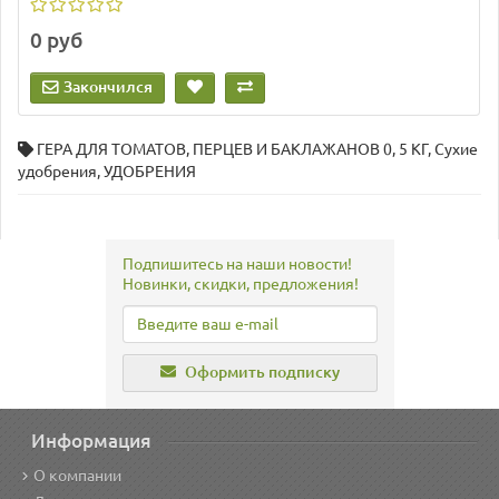
0 руб
Закончился
ГЕРА ДЛЯ ТОМАТОВ
,
ПЕРЦЕВ И БАКЛАЖАНОВ 0
,
5 КГ
,
Сухие
удобрения
,
УДОБРЕНИЯ
Подпишитесь на наши новости!
Новинки, скидки, предложения!
Оформить подписку
Информация
О компании