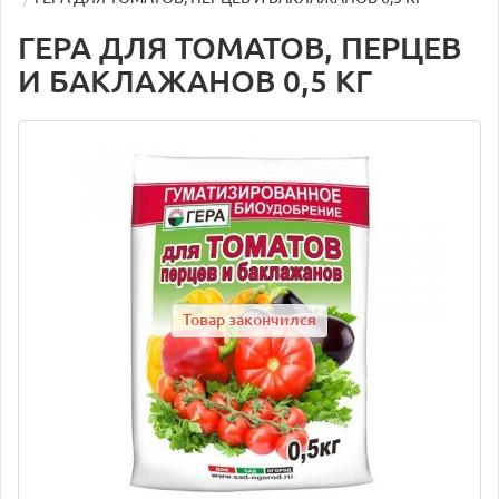
ГЕРА ДЛЯ ТОМАТОВ, ПЕРЦЕВ
И БАКЛАЖАНОВ 0,5 КГ
Товар закончился