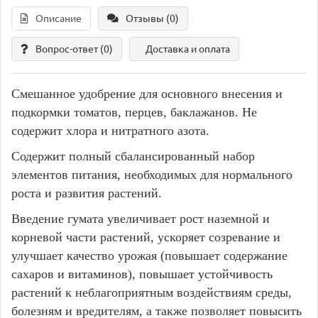
Описание
Отзывы (0)
Вопрос-ответ
(0)
Доставка и оплата
Смешанное удобрение для основного внесения и
подкормки томатов, перцев, баклажанов. Не
содержит хлора и нитратного азота.
Содержит полный сбалансированный набор
элементов питания, необходимых для нормального
роста и развития растений.
Введение гумата увеличивает рост наземной и
корневой части растений, ускоряет созревание и
улучшает качество урожая (повышает содержание
сахаров и витаминов), повышает устойчивость
растений к неблагоприятным воздействиям среды,
болезням и вредителям, а также позволяет повысить