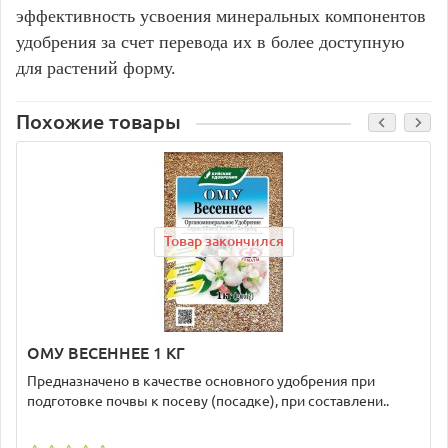
эффективность усвоения минеральных компонентов
удобрения за счет перевода их в более доступную
для растений форму.
Похожие товары
Товар закончился
ОМУ ВЕСЕННЕЕ 1 КГ
Предназначено в качестве основного удобрения при
подготовке почвы к посеву (посадке), при составлени..