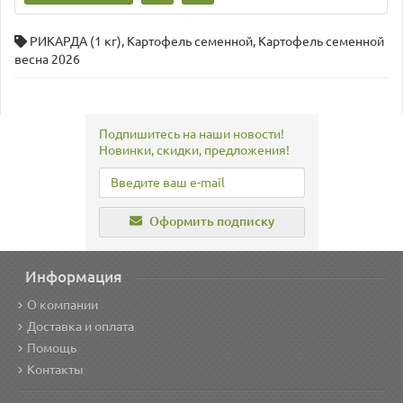
РИКАРДА (1 кг)
,
Картофель семенной
,
Картофель семенной
весна 2026
Подпишитесь на наши новости!
Новинки, скидки, предложения!
Оформить подписку
Информация
О компании
Доставка и оплата
Помощь
Контакты