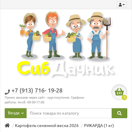
+7 (913) 716- 19-28
0
Прием заказов через сайт - круглосуточно. Графики
работы: пн-сб -09:00-17:00.
Везде
Картофель семенной весна 2026
РИКАРДА (1 кг)