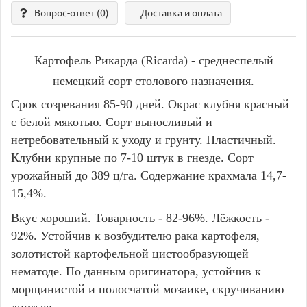
Вопрос-ответ
(0)
Доставка и оплата
Картофель Рикарда (Ricarda) - среднеспелый
немецкий сорт столового назначения.
Срок созревания 85-90 дней. Окрас клубня красный
с белой мякотью. Сорт выносливый и
нетребовательный к уходу и грунту. Пластичный.
Клубни крупные по 7-10 штук в гнезде. Сорт
урожайный до 389 ц/га. Содержание крахмала 14,7-
15,4%.
Вкус хороший. Товарность - 82-96%. Лёжкость -
92%. Устойчив к возбудителю рака картофеля,
золотистой картофельной цистообразующей
нематоде. По данным оригинатора, устойчив к
морщинистой и полосчатой мозаике, скручиванию