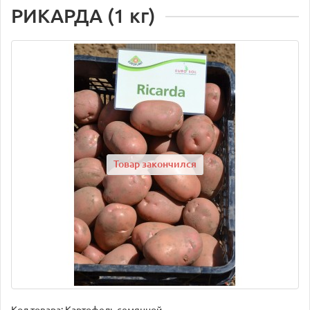
РИКАРДА (1 кг)
Товар закончился