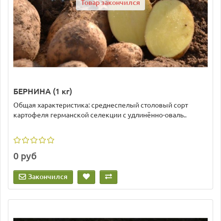
Товар закончился
БЕРНИНА (1 кг)
Общая характеристика: среднеспелый столовый сорт
картофеля германской селекции с удлинённо-оваль..
0 руб
Закончился