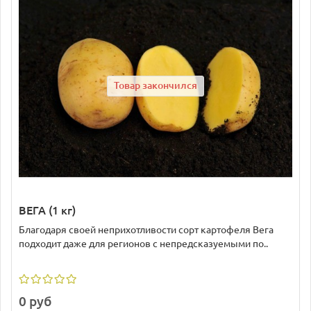
Товар закончился
ВЕГА (1 кг)
Благодаря своей неприхотливости сорт картофеля Вега
подходит даже для регионов с непредсказуемыми по..
0 руб