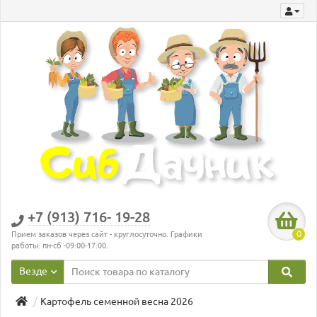
+7 (913) 716- 19-28
0
Прием заказов через сайт - круглосуточно. Графики
работы: пн-сб -09:00-17:00.
Везде
Картофель семенной весна 2026