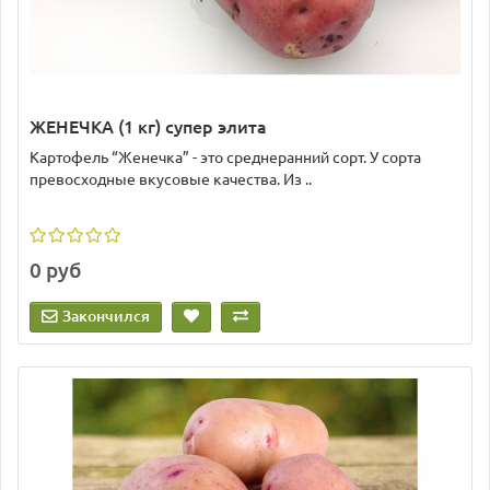
ЖЕНЕЧКА (1 кг) супер элита
Картофель “Женечка” - это среднеранний сорт. У сорта
превосходные вкусовые качества. Из ..
0 руб
Закончился