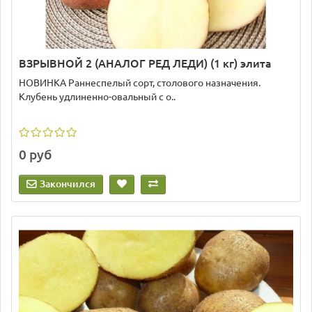
ВЗРЫВНОЙ 2 (АНАЛОГ РЕД ЛЕДИ) (1 кг) элита
НОВИНКА Раннеспелый сорт, столового назначения.
Клубень удлиненно-овальный с о..
0 руб
Закончился