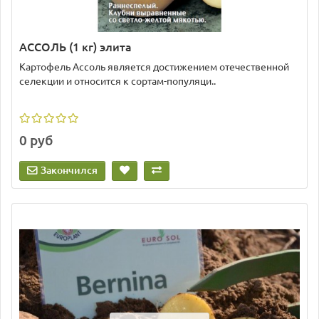
АССОЛЬ (1 кг) элита
Картофель Ассоль является достижением отечественной
селекции и относится к сортам-популяци..
0 руб
Закончился