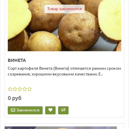
Товар закончился
ВИНЕТА
Сорт картофеля Венета (Винета) отличается ранним сроком
созревания, хорошими вкусовыми качествами. Е..
0 руб
Закончился