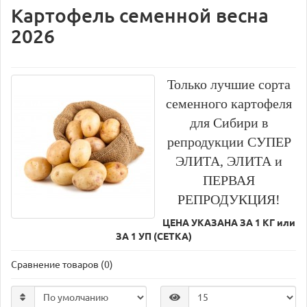
Картофель семенной весна
2026
Только лучшие сорта
семенного картофеля
для Сибири в
репродукции СУПЕР
ЭЛИТА, ЭЛИТА и
ПЕРВАЯ
РЕПРОДУКЦИЯ!
ЦЕНА УКАЗАНА ЗА 1 КГ или
ЗА 1 УП (СЕТКА)
Сравнение товаров (0)