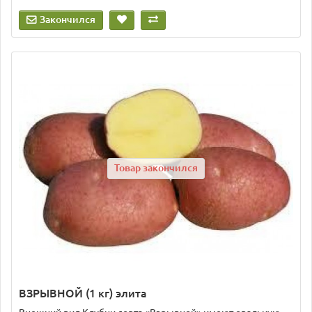
Закончился
Товар закончился
ВЗРЫВНОЙ (1 кг) элита