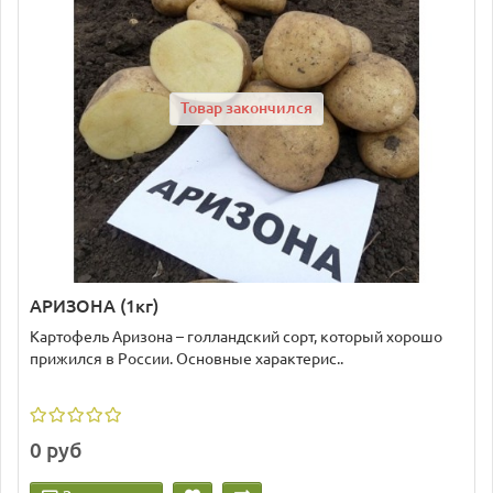
Товар закончился
АРИЗОНА (1кг)
Картофель Аризона – голландский сорт, который хорошо
прижился в России. Основные характерис..
0 руб