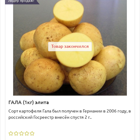
Лидер продаж!
Товар закончился
ГАЛА (1кг) элита
Сорт картофеля Гала был получен в Германии в 2006 году, в
российский Госреестр внесён спустя 2 г..