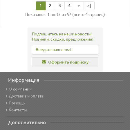
1
2
3
4
>
>|
Показано с 1 по 15 из 57 (всего 4 страниц)
Подпишитесь на наши новости!
Новинки, скидки, предложения!
Оформить подписку
Информация
О компании
Доставка и оплата
Помощь
Контакты
Дополнительно