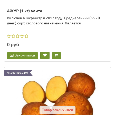
АЖУР (1 кг) элита
Включен в Госреестр в 2017 году. Среднеранний (65-70
дней) сорт, столового назначения. Является ..
0 руб
Закончился
Лидер продаж!
Товар закончился