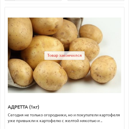
Товар закончился
АДРЕТТА (1кг)
Сегодня не только огородники, но и покупатели картофеля
уже привыкли к картофелю с желтой мякотью и ..