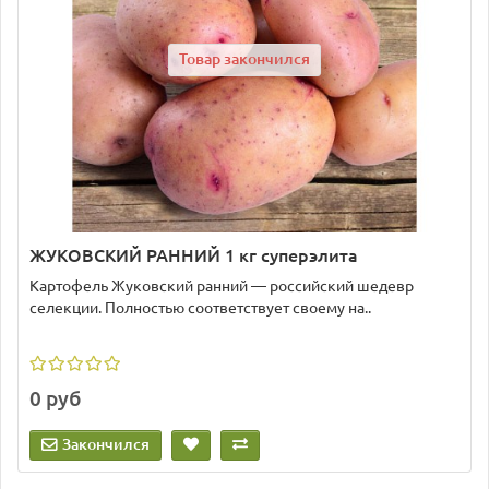
Товар закончился
ЖУКОВСКИЙ РАННИЙ 1 кг суперэлита
Картофель Жуковский ранний — российский шедевр
селекции. Полностью соответствует своему на..
0 руб
Закончился