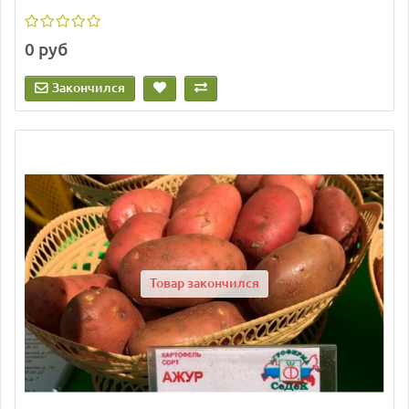
0 руб
Закончился
Товар закончился