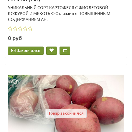
УНИКАЛЬНЫЙ СОРТ КАРТОФЕЛЯ С ФИОЛЕТОВОЙ
КОЖУРОЙ И МЯКОТЬЮ Отличается ПОВЫШЕННЫМ
СОДЕРЖАНИЕМ АН..
0 руб
Закончился
Товар закончился