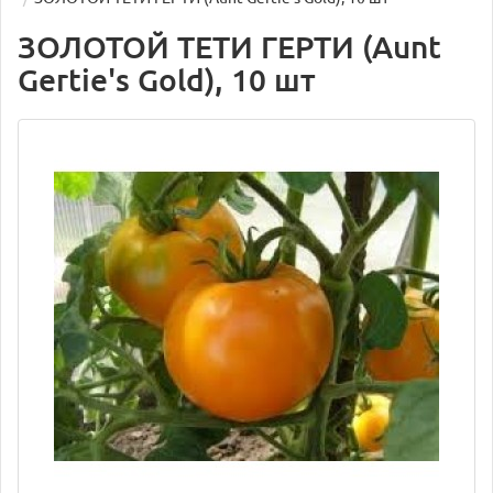
ЗОЛОТОЙ ТЕТИ ГЕРТИ (Aunt
Gertie's Gold), 10 шт