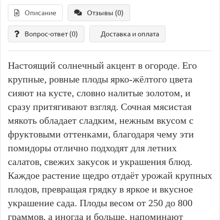
Описание
Отзывы (0)
Вопрос-ответ
(0)
Доставка и оплата
Настоящий солнечный акцент в огороде. Его
крупные, ровные плоды ярко-жёлтого цвета
сияют на кусте, словно налитые золотом, и
сразу притягивают взгляд. Сочная мясистая
мякоть обладает сладким, нежным вкусом с
фруктовыми оттенками, благодаря чему эти
помидоры отлично подходят для летних
салатов, свежих закусок и украшения блюд.
Каждое растение щедро отдаёт урожай крупных
плодов, превращая грядку в яркое и вкусное
украшение сада. Плоды весом от 250 до 800
граммов, а иногда и больше, напоминают