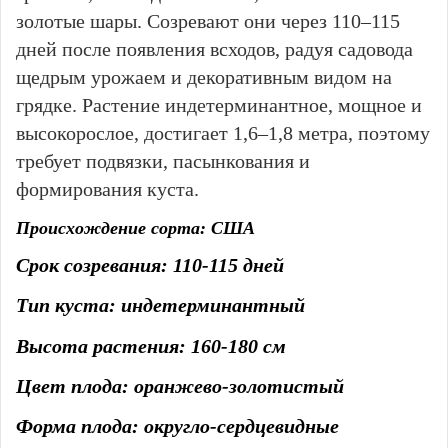
золотые шары. Созревают они через 110–115
дней после появления всходов, радуя садовода
щедрым урожаем и декоративным видом на
грядке. Растение индетерминантное, мощное и
высокорослое, достигает 1,6–1,8 метра, поэтому
требует подвязки, пасынкования и
формирования куста.
Происхождение сорта: США
Срок созревания: 110-115 дней
Тип куста: индетерминантный
Высота растения: 160-180 см
Цвет плода: оранжево-золотистый
Форма плода: округло-сердцевидные