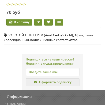
70 руб
В корзину
ЗОЛОТОЙ ТЕТИ ГЕРТИ (Aunt Gertie's Gold)
,
10 шт
,
томат
коллекционный
,
коллекционные сорта томатов
Подпишитесь на наши новости!
Новинки, скидки, предложения!
Оформить подписку
Информация
О компании