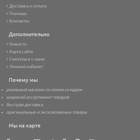
Доставка и оплата
Помощь
Контакты
Дополнительно
Новости
Карта сайта
Связаться с нами
Личный кабинет
Почему мы
реальный магазин со своим складом
широкий ассортимент товаров
быстрая доставка
оригинальные и эксклюзивные товары
Мы на карте