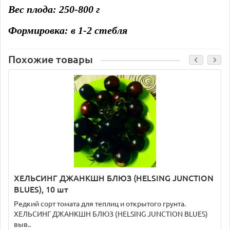
Вес плода: 250-800 г
Формировка: в 1-2 стебля
Похожие товары
ХЕЛЬСИНГ ДЖАНКШН БЛЮЗ (HELSING JUNCTION
BLUES), 10 шт
Редкий сорт томата для теплиц и открытого грунта.
ХЕЛЬСИНГ ДЖАНКШН БЛЮЗ (HELSING JUNCTION BLUES)
выв..