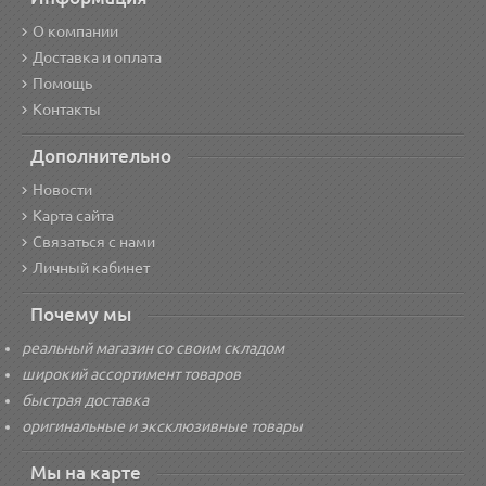
О компании
Доставка и оплата
Помощь
Контакты
Дополнительно
Новости
Карта сайта
Связаться с нами
Личный кабинет
Почему мы
реальный магазин со своим складом
широкий ассортимент товаров
быстрая доставка
оригинальные и эксклюзивные товары
Мы на карте