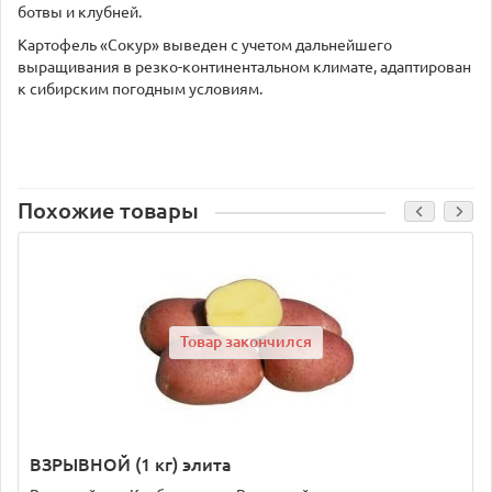
ботвы и клубней.
Картофель «Сокур» выведен с учетом дальнейшего
выращивания в резко-континентальном климате, адаптирован
к сибирским погодным условиям.
Похожие товары
Товар закончился
ВЗРЫВНОЙ (1 кг) элита