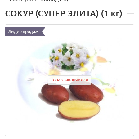
СОКУР (СУПЕР ЭЛИТА) (1 кг)
Лидер продаж!
Товар закончился