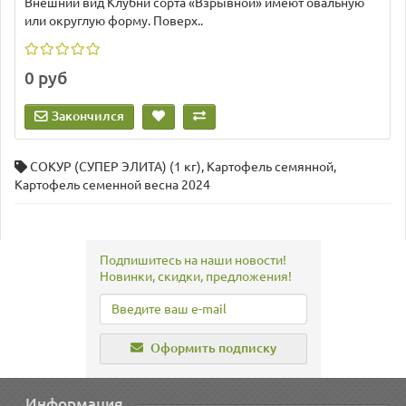
Внешний вид Клубни сорта «Взрывной» имеют овальную
или округлую форму. Поверх..
0 руб
Закончился
СОКУР (СУПЕР ЭЛИТА) (1 кг)
,
Картофель семянной
,
Картофель семенной весна 2024
Подпишитесь на наши новости!
Новинки, скидки, предложения!
Оформить подписку
Информация