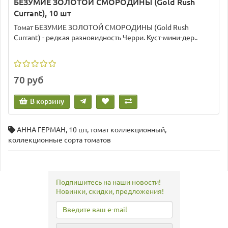
БЕЗУМИЕ ЗОЛОТОЙ СМОРОДИНЫ (Gold Rush
Currant), 10 шт
Томат БЕЗУМИЕ ЗОЛОТОЙ СМОРОДИНЫ (Gold Rush
Currant) - редкая разновидность Черри. Куст-мини-дер..
70 руб
В корзину
АННА ГЕРМАН
,
10 шт
,
томат коллекционный
,
коллекционные сорта томатов
Подпишитесь на наши новости!
Новинки, скидки, предложения!