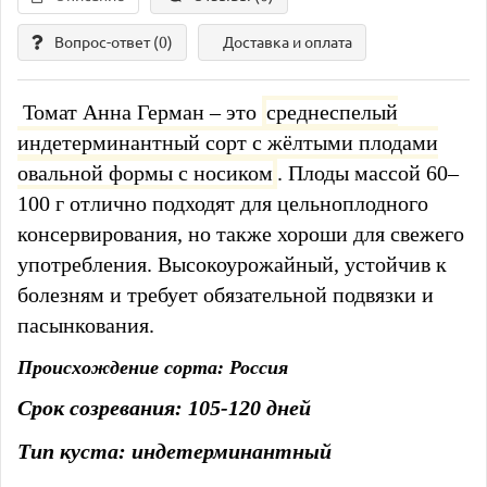
Вопрос-ответ
(0)
Доставка и оплата
Томат Анна Герман – это
среднеспелый
индетерминантный сорт с жёлтыми плодами
овальной формы с носиком
. Плоды массой 60–
100 г отлично подходят для цельноплодного
консервирования, но также хороши для свежего
употребления. Высокоурожайный, устойчив к
болезням и требует обязательной подвязки и
пасынкования.
Происхождение сорта: Россия
Срок созревания: 105-120 дней
Тип куста: индетерминантный