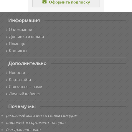
Оформить подписку
Информация
О компании
Доставка и оплата
Помощь
Контакты
Дополнительно
Новости
Карта сайта
Связаться с нами
Личный кабинет
Почему мы
реальный магазин со своим складом
широкий ассортимент товаров
быстрая доставка