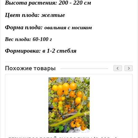
Высота растения: 200 - 220 см
Цвет плода: желтые
Форма плода:
о
вальная с носиком
Вес плода: 60-100 г
Формировка: в 1-2 стебля
Похожие товары