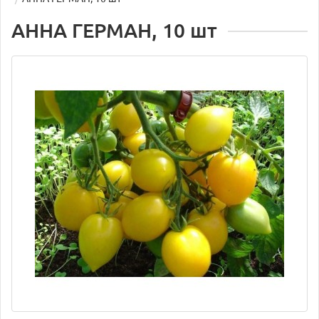
АННА ГЕРМАН, 10 шт