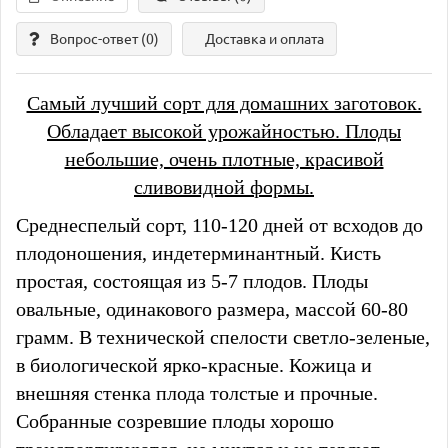
Вопрос-ответ
(0)
Доставка и оплата
Самый лучший сорт для домашних заготовок.
Обладает высокой урожайностью. Плоды
небольшие, очень плотные, красивой
сливовидной формы.
Среднеспелый сорт, 110-120 дней от всходов до
плодоношения, индетерминантный. Кисть
простая, состоящая из 5-7 плодов. Плоды
овальные, одинакового размера, массой 60-80
грамм. В технической спелости светло-зеленые,
в биологической ярко-красные. Кожица и
внешняя стенка плода толстые и прочные.
Собранные созревшие плоды хорошо