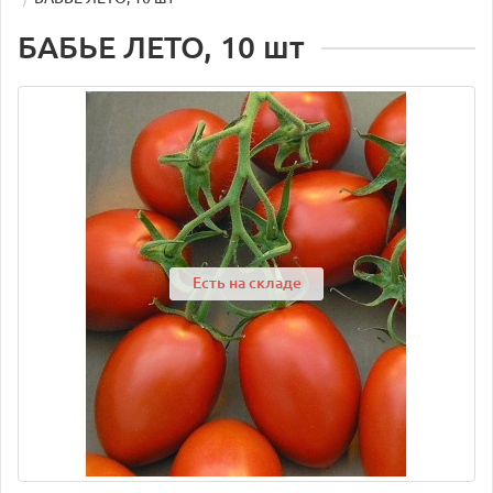
БАБЬЕ ЛЕТО, 10 шт
Есть на складе