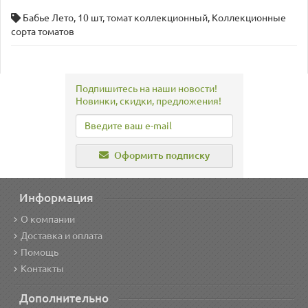
Бабье Лето
,
10 шт
,
томат коллекционный
,
Коллекционные
сорта томатов
Подпишитесь на наши новости!
Новинки, скидки, предложения!
Оформить подписку
Информация
О компании
Доставка и оплата
Помощь
Контакты
Дополнительно