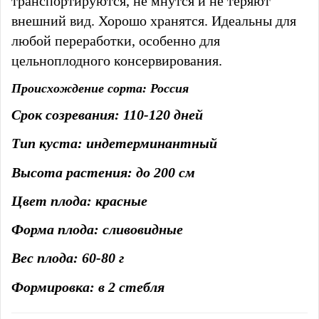
транспортируются, не мнутся и не теряют
внешний вид. Хорошо хранятся. Идеальны для
любой переработки, особенно для
цельноплодного консервирования.
Происхождение сорта: Россия
Срок созревания: 110-120 дней
Тип куста: индетерминантный
Высота растения: до 200 см
Цвет плода: красные
Форма плода: сливовидные
Вес плода: 60-80 г
Формировка: в 2 стебля