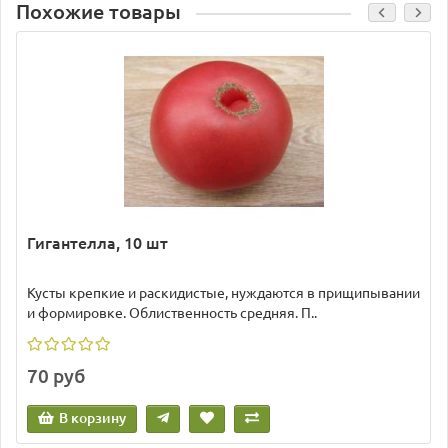
Похожие товары
Гигантелла, 10 шт
Кусты крепкие и раскидистые, нуждаются в прищипывании
и формировке. Облиственность средняя. П..
70 руб
В корзину