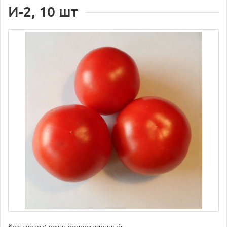
И-2, 10 шт
Код товара:
томат коллекционный