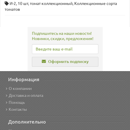
И-2
,
10 шт
,
томат коллекционный
,
Коллекционные сорта
томатов
Подпишитесь на наши новости!
Новинки, скидки, предложения!
Оформить подписку
Информация
О компании
Доставка и оплата
Помощь
Контакты
Дополнительно