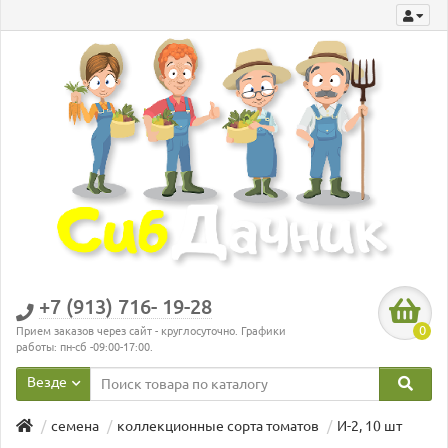
+7 (913) 716- 19-28
0
Прием заказов через сайт - круглосуточно. Графики
работы: пн-сб -09:00-17:00.
Везде
семена
коллекционные сорта томатов
И-2, 10 шт