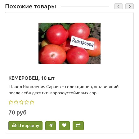
Похожие товары
КЕМЕРОВЕЦ, 10 шт
Павел Яковлевич Сараев – селекционер, оставивший
после себя десятки морозоустойчивых сор..
70 руб
В корзину