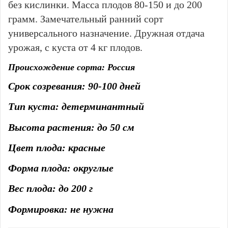
без кислинки. Масса плодов 80-150 и до 200
грамм. Замечательный ранний сорт
универсального назначение. Дружная отдача
урожая, с куста от 4 кг плодов.
Происхождение сорта: Россия
Срок созревания: 90-100 дней
Тип куста: детерминантный
Высота растения: до 50 см
Цвет плода: красные
Форма плода: округлые
Вес плода: до 200 г
Формировка: не нужна