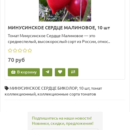
МИНУСИНСКОЕ СЕРДЦЕ МАЛИНОВОЕ, 10 шт
Томат Минусинское Сердце Малиновое — это
среднеспелый, высокорослый сорт из России, относ..
70 руб
В корзину
МИНУСИНСКОЕ СЕРДЦЕ БИКОЛОР
,
10 шт
,
томат
коллекционный
,
коллекционные сорта томатов
Подпишитесь на наши новости!
Новинки, скидки, предложения!