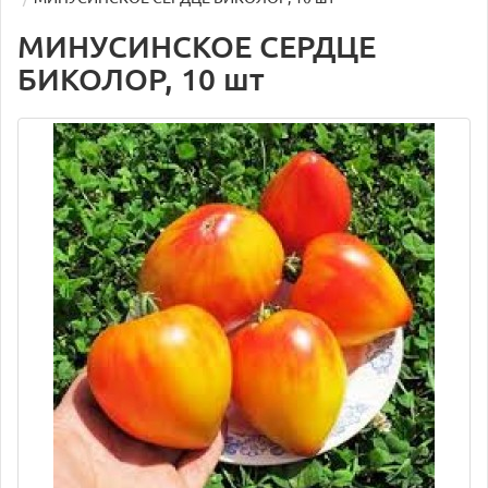
МИНУСИНСКОЕ СЕРДЦЕ
БИКОЛОР, 10 шт