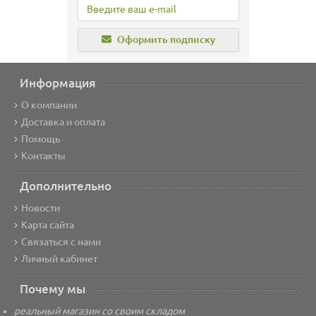
Оформить подписку
Информация
О компании
Доставка и оплата
Помощь
Контакты
Дополнительно
Новости
Карта сайта
Связаться с нами
Личный кабинет
Почему мы
реальный магазин со своим складом