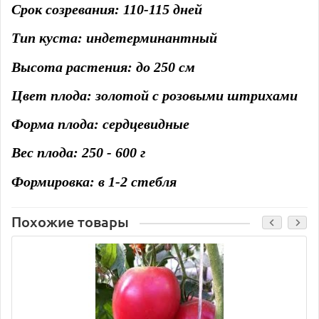
Срок созревания: 110-115 дней
Тип куста: индетерминантный
Высота растения: до 250 см
Цвет плода: золотой с розовыми штрихами
Форма плода: сердцевидные
Вес плода: 250 - 600 г
Формировка: в 1-2 стебля
Похожие товары