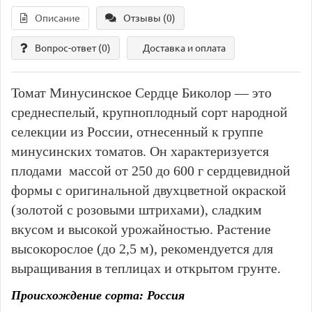
Описание
Отзывы (0)
Вопрос-ответ
(0)
Доставка и оплата
Томат Минусинское Сердце Биколор — это
среднеспелый, крупноплодный сорт народной
селекции из России, отнесенный к группе
минусинских томатов. Он характеризуется
плодами массой от 250 до 600 г сердцевидной
формы с оригинальной двухцветной окраской
(золотой с розовыми штрихами), сладким
вкусом и высокой урожайностью. Растение
высокорослое (до 2,5 м), рекомендуется для
выращивания в теплицах и открытом грунте.
Происхождение сорта: Россия