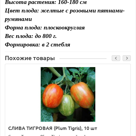
Высота растения: 160-180 см
Цвет плода: желтые с розовыми пятнами-
румянами
Форма плода: плоскоокруглая
Вес плода: до 800 г.
Формировка: в 2 стебля
Похожие товары
СЛИВА ТИГРОВАЯ (Plum Тigris), 10 шт