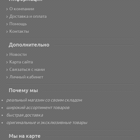
О компании
Доставка и оплата
Помощь
Контакты
Дополнительно
Новости
Карта сайта
Связаться с нами
Личный кабинет
Почему мы
реальный магазин со своим складом
широкий ассортимент товаров
быстрая доставка
оригинальные и эксклюзивные товары
Мы на карте