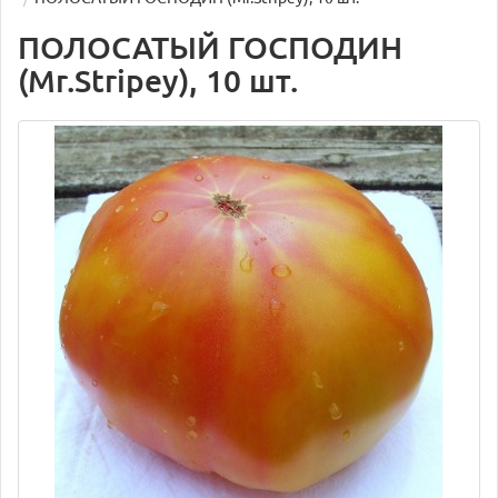
ПОЛОСАТЫЙ ГОСПОДИН
(Mr.Stripey), 10 шт.