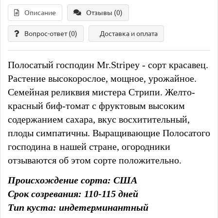
Описание
Отзывы (0)
Вопрос-ответ
(0)
Доставка и оплата
Полосатый господин Mr.Stripey - сорт красавец.
Растение высокорослое, мощное, урожайное.
Семейная реликвия мистера Стрипи. Желто-
красный биф-томат с фруктовым высоким
содержанием сахара, вкус восхитительный,
плоды симпатичны. Выращивающие Полосатого
господина в нашей стране, огородники
отзываются об этом сорте положительно.
Происхождение сорта: США
Срок созревания: 110-115 дней
Тип куста: индетерминантный