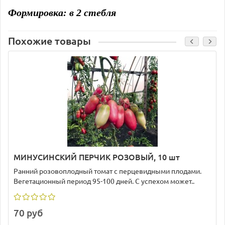
Формировка: в 2 стебля
Похожие товары
МИНУСИНСКИЙ ПЕРЧИК РОЗОВЫЙ, 10 шт
Ранний розовоплодный томат с перцевидными плодами.
Вегетационный период 95-100 дней. С успехом может..
70 руб