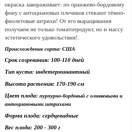
окраска завораживает: по оранжево-бордовому
фону с антоциановых плечиков стекают тёмно-
фиолетовые штрихи! От его выращивания
получаем не только томатопродукт, но и массу
эстетического удовольствия!
.
Происхождение сорта: США
Срок созревания: 100-110 дней
Тип куста: индетерминантный
Высота растения: 170-190 см
Цвет плода:
пурпурно-бордовый с оливковыми и
антоциановыми штрихами
Форма плода: сердцевидные
Вес плода: 200 - 300 г