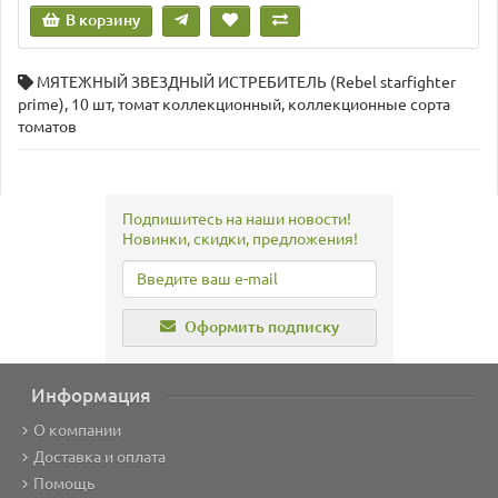
В корзину
МЯТЕЖНЫЙ ЗВЕЗДНЫЙ ИСТРЕБИТЕЛЬ (Rebel starfighter
prime)
,
10 шт
,
томат коллекционный
,
коллекционные сорта
томатов
Подпишитесь на наши новости!
Новинки, скидки, предложения!
Оформить подписку
Информация
О компании
Доставка и оплата
Помощь