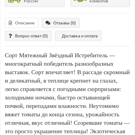
России
клиентов
Описание
Отзывы (0)
Вопрос-ответ
(0)
Доставка и оплата
Сорт Мятежный Звёздный Истребитель —
многократный победитель разнообразных
выставок. Сорт впечатляет! В рассаде скромный
и деликатный, в теплице крепнет на глазах,
легко справляется с погодными сюрпризами:
холодными ночами, быстро остывающей
почвой, перепадами влажности. Неутомимо
вяжет томаты до конца сезона, урожайность
отличная, вкус отличный! Созревшие томаты —
это просто украшение теплицы! Экзотическая