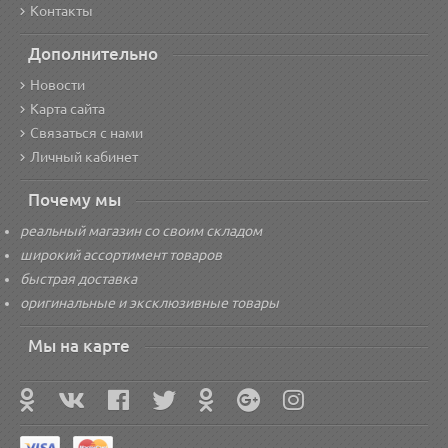
Контакты
Дополнительно
Новости
Карта сайта
Связаться с нами
Личный кабинет
Почему мы
реальный магазин со своим складом
широкий ассортимент товаров
быстрая доставка
оригинальные и эксклюзивные товары
Мы на карте