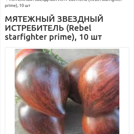
prime), 10 шт
МЯТЕЖНЫЙ ЗВЕЗДНЫЙ
ИСТРЕБИТЕЛЬ (Rebel
starfighter prime), 10 шт