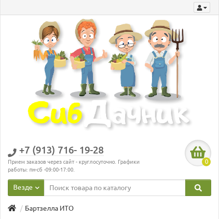
+7 (913) 716- 19-28
0
Прием заказов через сайт - круглосуточно. Графики
работы: пн-сб -09:00-17:00.
Везде
Бартзелла ИТО