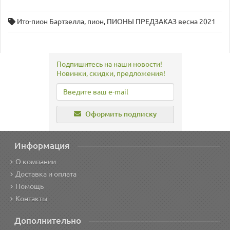
Ито-пион Бартзелла
,
пион
,
ПИОНЫ ПРЕДЗАКАЗ весна 2021
Подпишитесь на наши новости!
Новинки, скидки, предложения!
Оформить подписку
Информация
О компании
Доставка и оплата
Помощь
Контакты
Дополнительно