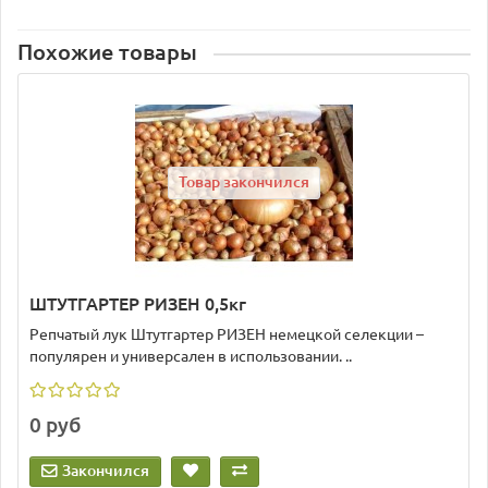
Похожие товары
Товар закончился
ШТУТГАРТЕР РИЗЕН 0,5кг
Репчатый лук Штутгартер РИЗЕН немецкой селекции –
популярен и универсален в использовании. ..
0 руб
Закончился