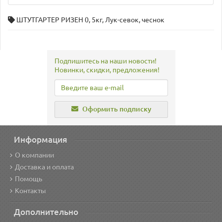
ШТУТГАРТЕР РИЗЕН 0
,
5кг
,
Лук-севок
,
чеснок
Подпишитесь на наши новости!
Новинки, скидки, предложения!
Оформить подписку
Информация
О компании
Доставка и оплата
Помощь
Контакты
Дополнительно