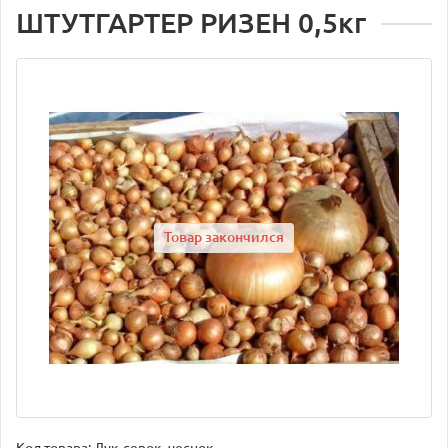
ШТУТГАРТЕР РИЗЕН 0,5кг
Товар закончился