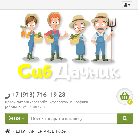
+7 (913) 716- 19-28
0
Прием заказов через сайт - круглосуточно. Графики
работы: пн-сб -09:00-17:00.
Везде
ШТУТГАРТЕР РИЗЕН 0,5кг