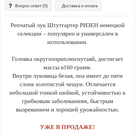
Вопрос-ответ
(0)
Доставка и оплата
Репчатый лук Штутгартер РИЗЕН немецкой
селекции – популярен и универсален в
использовании.
Головка округлоприплюснутаяй, достигает
массы в160 грамм.
Внутри луковица белая, она имеет до пяти
слоев золотистой чешуи. Отличается
небольшой тонкой шейкой, устойчивостью к
грибковым заболеваниям, быстрым
вызреванием и хорошей урожайностью.
УЖЕ В ПРОДАЖЕ!