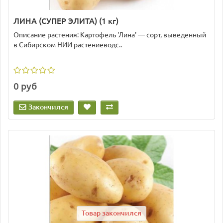
ЛИНА (СУПЕР ЭЛИТА) (1 кг)
Описание растения: Картофель 'Лина' — сорт, выведенный
в Сибирском НИИ растениеводс..
0 руб
Закончился
Товар закончился