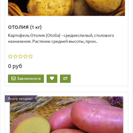
ОТОЛИЯ (1 кг)
Картофель Отолия (Otolia) - среднеспелый, столового
назначения. Растение средней высоты, пром..
0 руб
Закончился
Лидер продаж!