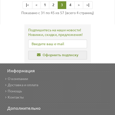
|<
<
1
2
3
4
>
>|
Показано с 31 по 45 из 57 (всего 4 страниц)
Подпишитесь на наши новости!
Новинки, скидки, предложения!
Оформить подписку
Информация
О компании
Доставка и оплата
Помощь
Контакты
Дополнительно