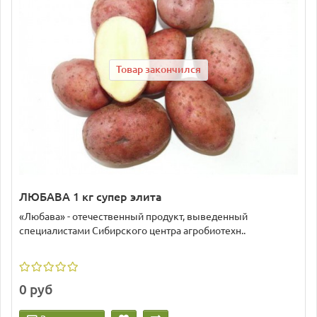
Товар закончился
ЛЮБАВА 1 кг супер элита
«Любава» - отечественный продукт, выведенный
специалистами Сибирского центра агробиотехн..
0 руб