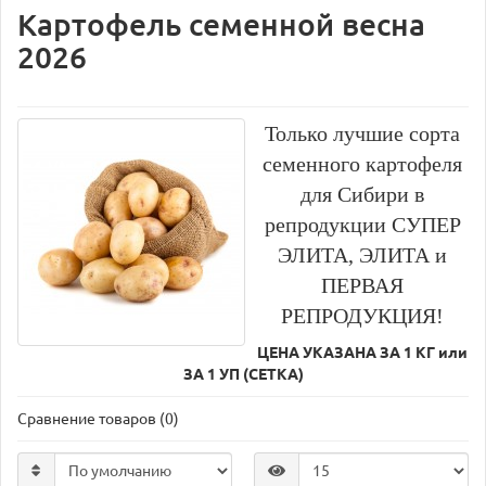
Картофель семенной весна
2026
Только лучшие сорта
семенного картофеля
для Сибири в
репродукции СУПЕР
ЭЛИТА, ЭЛИТА и
ПЕРВАЯ
РЕПРОДУКЦИЯ!
ЦЕНА УКАЗАНА ЗА 1 КГ или
ЗА 1 УП (СЕТКА)
Сравнение товаров (0)