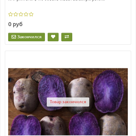
0 руб
Закончился
Товар закончился