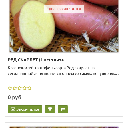
Товар закончился
РЕД СКАРЛЕТ (1 кг) элита
Краснокожий картофель сорта Ред скарлет на
сегодняшний день является одним из самых популярных, ..
0 руб
Закончился