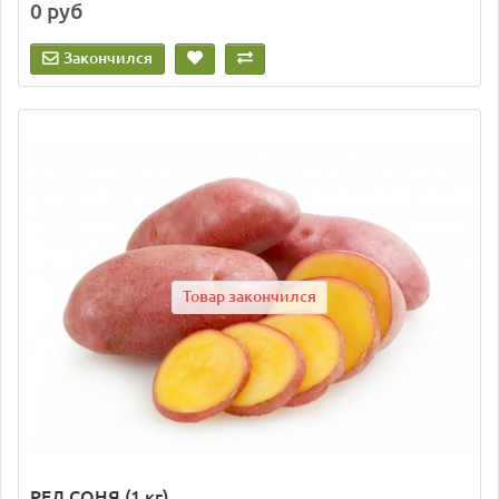
0 руб
Закончился
Товар закончился
РЕД СОНЯ (1 кг)