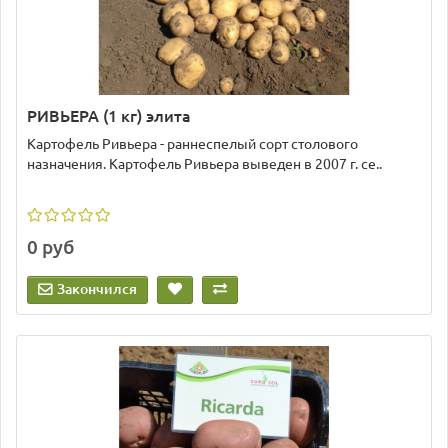
РИВЬЕРА (1 кг) элита
Картофель Ривьера - раннеспелый сорт столового
назначения. Картофель Ривьера выведен в 2007 г. се..
0 руб
Закончился