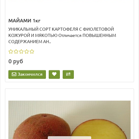
МАЙАМИ 1кг
УНИКАЛЬНЫЙ СОРТ КАРТОФЕЛЯ С ФИОЛЕТОВОЙ
КОЖУРОЙ И МЯКОТЬЮ Отличается ПОВЫШЕННЫМ
СОДЕРЖАНИЕМ АН..
0 руб
Закончился