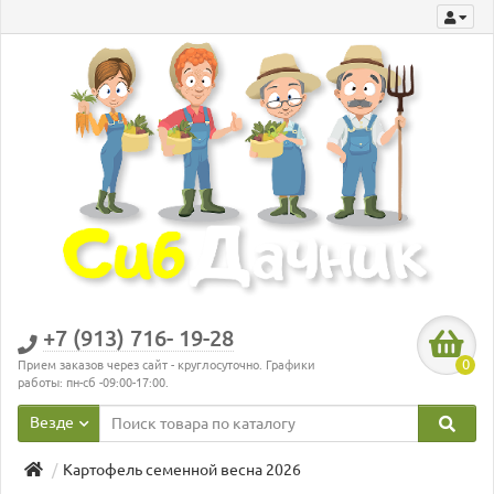
+7 (913) 716- 19-28
0
Прием заказов через сайт - круглосуточно. Графики
работы: пн-сб -09:00-17:00.
Везде
Картофель семенной весна 2026