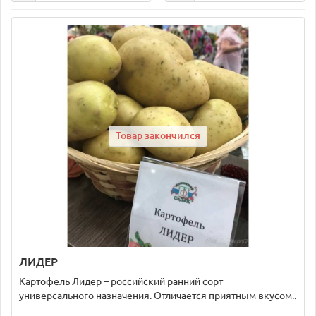
Товар закончился
ЛИДЕР
Картофель Лидер – российский ранний сорт
универсального назначения. Отличается приятным вкусом..