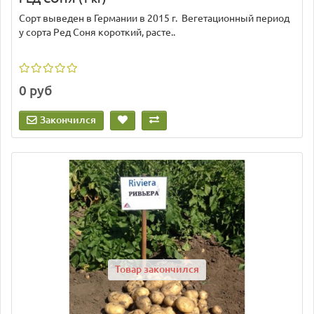
Сорт выведен в Германии в 2015 г. Вегетационный период
у сорта Ред Соня короткий, расте..
0 руб
Закончился
Товар закончился