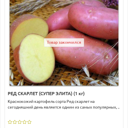
Товар закончился
РЕД СКАРЛЕТ (СУПЕР ЭЛИТА) (1 кг)
Краснокожий картофель сорта Ред скарлет на
сегодняшний день является одним из самых популярных, ..