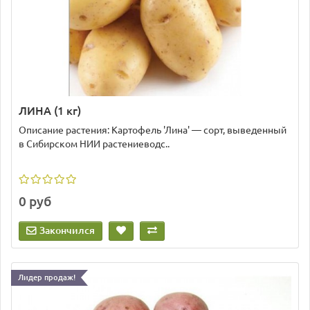
ЛИНА (1 кг)
Описание растения: Картофель 'Лина' — сорт, выведенный
в Сибирском НИИ растениеводс..
0 руб
Закончился
Лидер продаж!