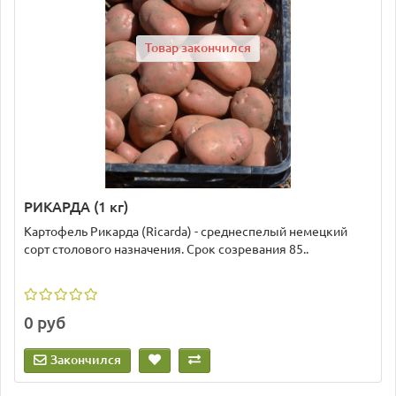
Товар закончился
РИКАРДА (1 кг)
Картофель Рикарда (Ricarda) - среднеспелый немецкий
сорт столового назначения. Срок созревания 85..
0 руб
Закончился